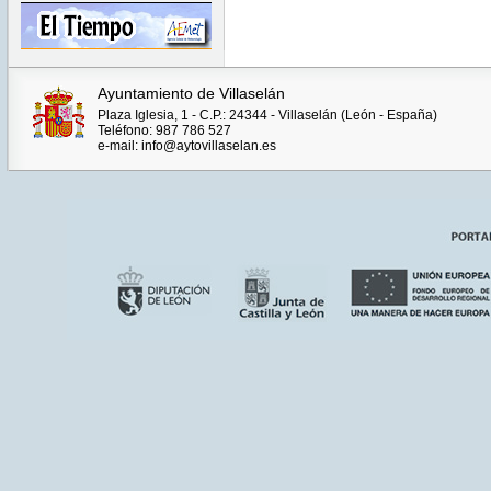
Ayuntamiento de Villaselán
Plaza Iglesia, 1 - C.P.: 24344 - Villaselán (León - España)
Teléfono: 987 786 527
e-mail: info@aytovillaselan.es