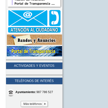
ACTIVIDADES Y EVENTOS
TELÉFONOS DE INTERÉS
Ayuntamiento:
987 786 527