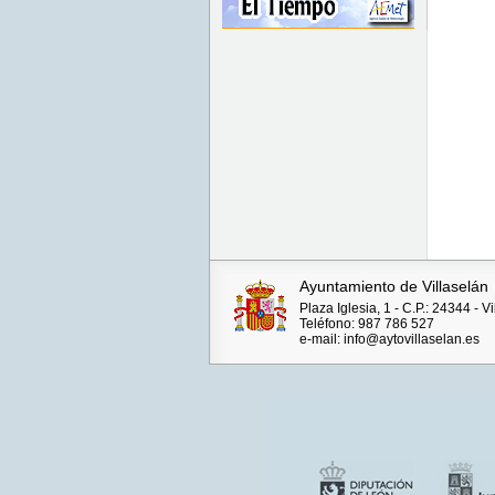
Ayuntamiento de Villaselán
Plaza Iglesia, 1 - C.P.: 24344 - 
Teléfono: 987 786 527
e-mail: info@aytovillaselan.es