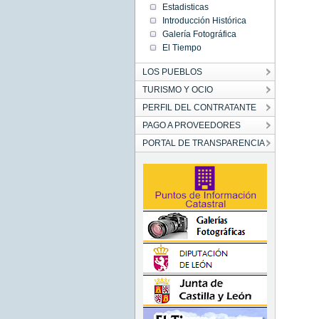
Estadisticas
Introducción Histórica
Galería Fotográfica
El Tiempo
LOS PUEBLOS
TURISMO Y OCIO
PERFIL DEL CONTRATANTE
PAGO A PROVEEDORES
PORTAL DE TRANSPARENCIA