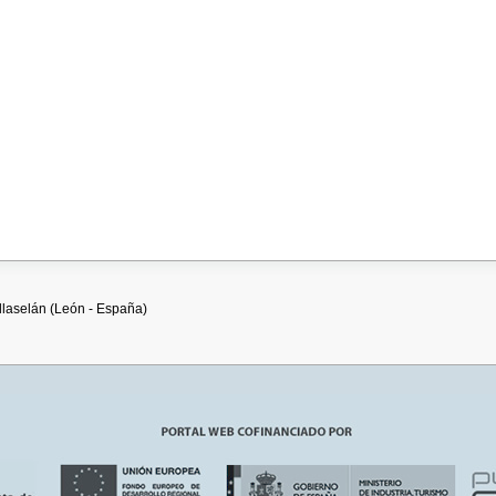
Villaselán (León - España)